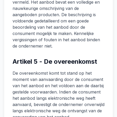
vermeld. Het aanbod bevat een volledige en
nauwkeurige omschrijving van de
aangeboden producten. De beschrijving is
voldoende gedetailleerd om een goede
beoordeling van het aanbod door de
consument mogelijk te maken. Kennelijke
vergissingen of fouten in het aanbod binden
de ondernemer niet.
Artikel 5 - De overeenkomst
De overeenkomst komt tot stand op het
moment van aanvaarding door de consument
van het aanbod en het voldoen aan de daarbij
gestelde voorwaarden. Indien de consument
het aanbod langs elektronische weg heeft
aanvaard, bevestigt de ondernemer onverwijld
langs elektronische weg de ontvangst van de