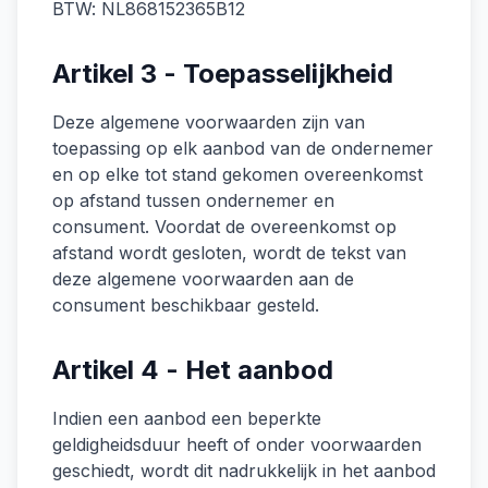
BTW: NL868152365B12
Artikel 3 - Toepasselijkheid
Deze algemene voorwaarden zijn van
toepassing op elk aanbod van de ondernemer
en op elke tot stand gekomen overeenkomst
op afstand tussen ondernemer en
consument. Voordat de overeenkomst op
afstand wordt gesloten, wordt de tekst van
deze algemene voorwaarden aan de
consument beschikbaar gesteld.
Artikel 4 - Het aanbod
Indien een aanbod een beperkte
geldigheidsduur heeft of onder voorwaarden
geschiedt, wordt dit nadrukkelijk in het aanbod