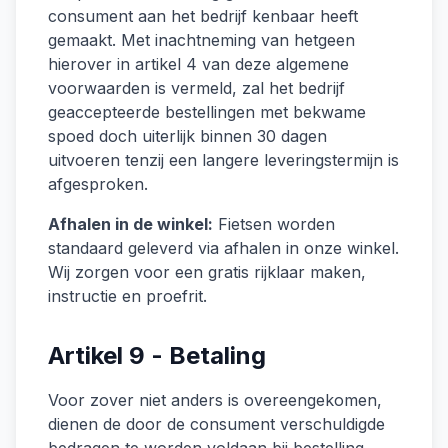
consument aan het bedrijf kenbaar heeft
gemaakt. Met inachtneming van hetgeen
hierover in artikel 4 van deze algemene
voorwaarden is vermeld, zal het bedrijf
geaccepteerde bestellingen met bekwame
spoed doch uiterlijk binnen 30 dagen
uitvoeren tenzij een langere leveringstermijn is
afgesproken.
Afhalen in de winkel:
Fietsen worden
standaard geleverd via afhalen in onze winkel.
Wij zorgen voor een gratis rijklaar maken,
instructie en proefrit.
Artikel 9 - Betaling
Voor zover niet anders is overeengekomen,
dienen de door de consument verschuldigde