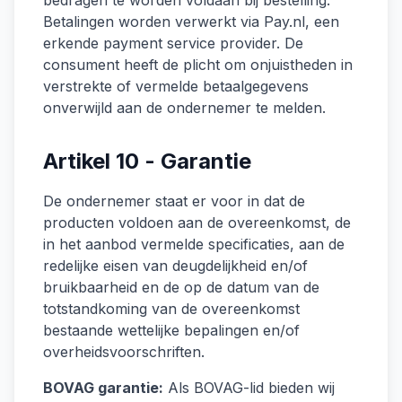
bedragen te worden voldaan bij bestelling.
Betalingen worden verwerkt via Pay.nl, een
erkende payment service provider. De
consument heeft de plicht om onjuistheden in
verstrekte of vermelde betaalgegevens
onverwijld aan de ondernemer te melden.
Artikel 10 - Garantie
De ondernemer staat er voor in dat de
producten voldoen aan de overeenkomst, de
in het aanbod vermelde specificaties, aan de
redelijke eisen van deugdelijkheid en/of
bruikbaarheid en de op de datum van de
totstandkoming van de overeenkomst
bestaande wettelijke bepalingen en/of
overheidsvoorschriften.
BOVAG garantie:
Als BOVAG-lid bieden wij