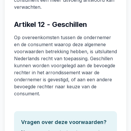
consument een meer uitvoerig antwoord kan
verwachten.
Artikel 12 - Geschillen
Op overeenkomsten tussen de ondernemer
en de consument waarop deze algemene
voorwaarden betrekking hebben, is uitsluitend
Nederlands recht van toepassing. Geschillen
kunnen worden voorgelegd aan de bevoegde
rechter in het arrondissement waar de
ondernemer is gevestigd, of aan een andere
bevoegde rechter naar keuze van de
consument.
Vragen over deze voorwaarden?