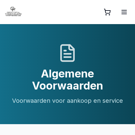
Algemene
Voorwaarden
Voorwaarden voor aankoop en service