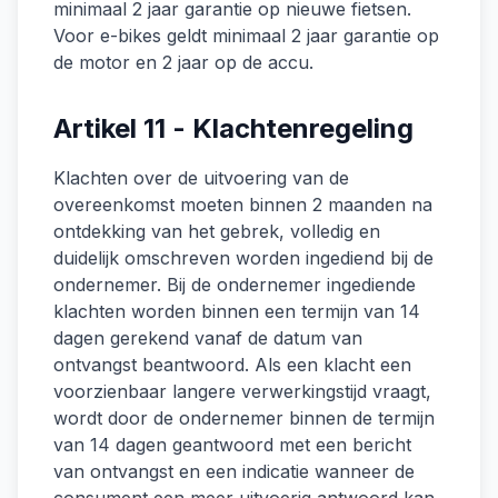
minimaal 2 jaar garantie op nieuwe fietsen.
Voor e-bikes geldt minimaal 2 jaar garantie op
de motor en 2 jaar op de accu.
Artikel 11 - Klachtenregeling
Klachten over de uitvoering van de
overeenkomst moeten binnen 2 maanden na
ontdekking van het gebrek, volledig en
duidelijk omschreven worden ingediend bij de
ondernemer. Bij de ondernemer ingediende
klachten worden binnen een termijn van 14
dagen gerekend vanaf de datum van
ontvangst beantwoord. Als een klacht een
voorzienbaar langere verwerkingstijd vraagt,
wordt door de ondernemer binnen de termijn
van 14 dagen geantwoord met een bericht
van ontvangst en een indicatie wanneer de