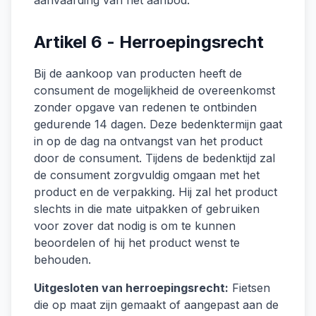
aanvaarding van het aanbod.
Artikel 6 - Herroepingsrecht
Bij de aankoop van producten heeft de
consument de mogelijkheid de overeenkomst
zonder opgave van redenen te ontbinden
gedurende 14 dagen. Deze bedenktermijn gaat
in op de dag na ontvangst van het product
door de consument. Tijdens de bedenktijd zal
de consument zorgvuldig omgaan met het
product en de verpakking. Hij zal het product
slechts in die mate uitpakken of gebruiken
voor zover dat nodig is om te kunnen
beoordelen of hij het product wenst te
behouden.
Uitgesloten van herroepingsrecht:
Fietsen
die op maat zijn gemaakt of aangepast aan de