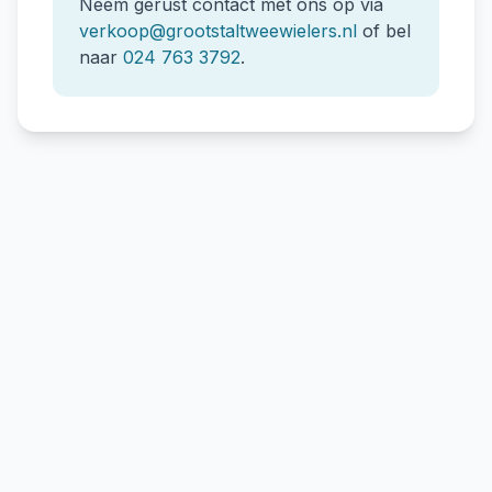
Neem gerust contact met ons op via
verkoop@grootstaltweewielers.nl
of bel
naar
024 763 3792
.