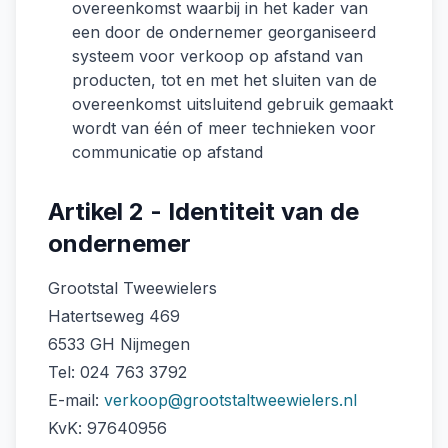
overeenkomst waarbij in het kader van
een door de ondernemer georganiseerd
systeem voor verkoop op afstand van
producten, tot en met het sluiten van de
overeenkomst uitsluitend gebruik gemaakt
wordt van één of meer technieken voor
communicatie op afstand
Artikel 2 - Identiteit van de
ondernemer
Grootstal Tweewielers
Hatertseweg 469
6533 GH Nijmegen
Tel: 024 763 3792
E-mail:
verkoop@grootstaltweewielers.nl
KvK: 97640956