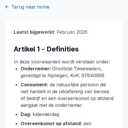
Terug naar home
Laatst bijgewerkt:
Februari 2026
Artikel 1 - Definities
In deze voorwaarden wordt verstaan onder:
Ondernemer:
Grootstal Tweewielers,
gevestigd te Nijmegen, KvK: 97640956
Consument:
de natuurlijke persoon die
niet handelt in de uitoefening van beroep
of bedrijf en een overeenkomst op afstand
aangaat met de ondernemer
Dag:
kalenderdag
Overeenkomst op afstand:
een