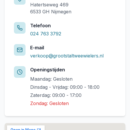
Hatertseweg 469
6533 GH Nijmegen
Telefoon
024 763 3792
E-mail
verkoop@grootstaltweewielers.nl
Openingstijden
Maandag: Gesloten
Dinsdag - Vrijdag: 09:00 - 18:00
Zaterdag: 09:00 - 17:00
Zondag: Gesloten