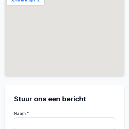
Stuur ons een bericht
Naam *