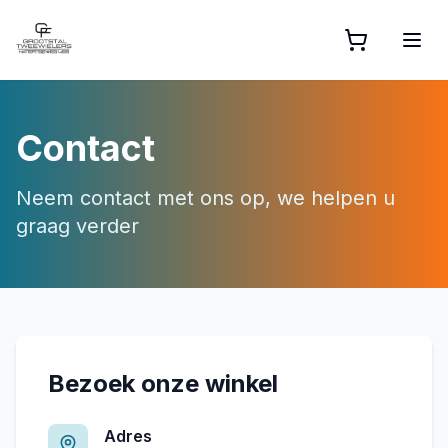
Contact
Neem contact met ons op, we helpen u
graag verder
Bezoek onze winkel
Adres