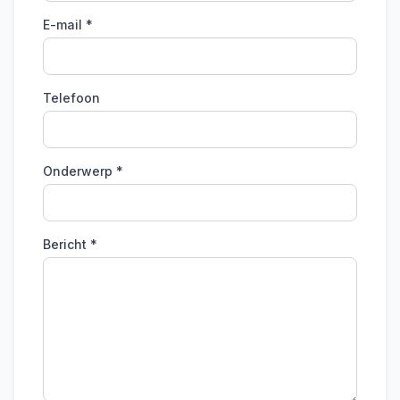
E-mail *
Telefoon
Onderwerp *
Bericht *