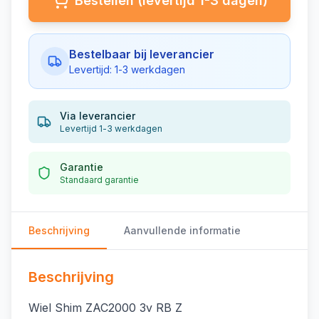
Bestellen (levertijd 1-3 dagen)
Bestelbaar bij leverancier
Levertijd: 1-3 werkdagen
Via leverancier
Levertijd 1-3 werkdagen
Garantie
Standaard garantie
Beschrijving
Aanvullende informatie
Beschrijving
Wiel Shim ZAC2000 3v RB Z