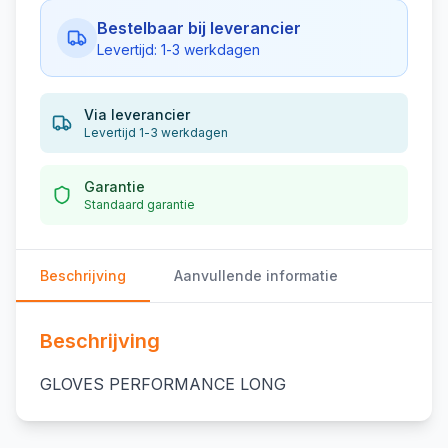
Bestelbaar bij leverancier
Levertijd: 1-3 werkdagen
Via leverancier
Levertijd 1-3 werkdagen
Garantie
Standaard garantie
Beschrijving
Aanvullende informatie
Beschrijving
GLOVES PERFORMANCE LONG