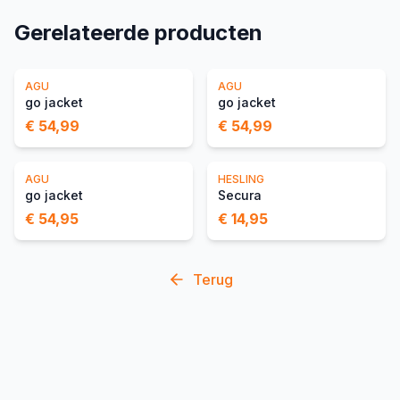
Gerelateerde producten
AGU
AGU
go jacket
go jacket
€ 54,99
€ 54,99
AGU
HESLING
go jacket
Secura
€ 54,95
€ 14,95
Terug