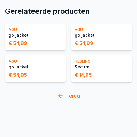
Gerelateerde producten
AGU
AGU
go jacket
go jacket
€ 54,99
€ 54,99
AGU
HESLING
go jacket
Secura
€ 54,95
€ 14,95
Terug