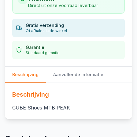
Direct uit onze voorraad leverbaar
Gratis verzending
Of afhalen in de winkel
Garantie
Standaard garantie
Beschrijving
Aanvullende informatie
Beschrijving
CUBE Shoes MTB PEAK