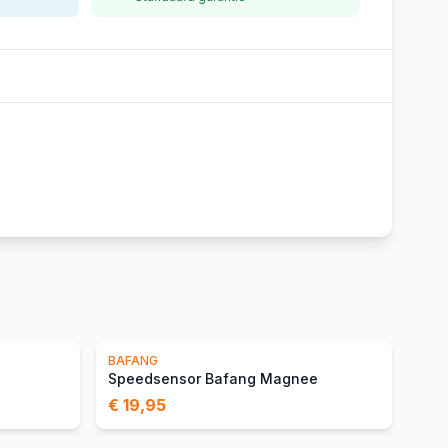
BAFANG
Speedsensor Bafang Magnee
€ 19,95