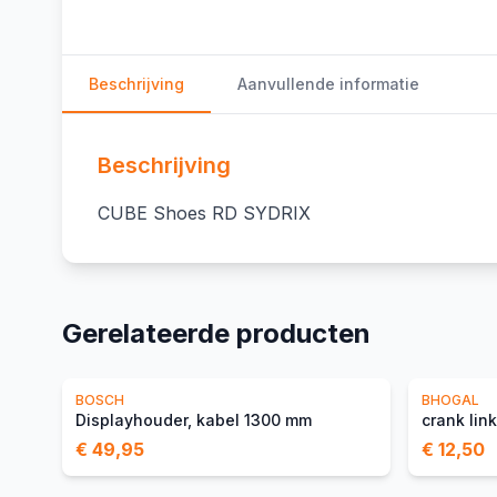
Beschrijving
Aanvullende informatie
Beschrijving
CUBE Shoes RD SYDRIX
Gerelateerde producten
BOSCH
BHOGAL
Displayhouder, kabel 1300 mm
crank lin
€ 49,95
€ 12,50