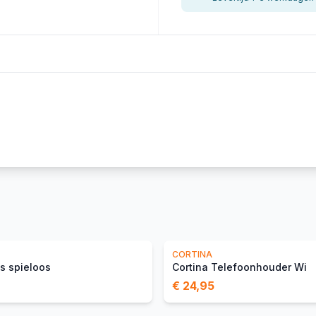
CORTINA
ks spieloos
Cortina Telefoonhouder Wi
€ 24,95