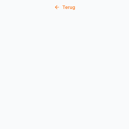
Terug