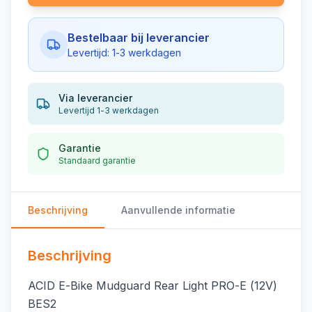
Bestelbaar bij leverancier
Levertijd: 1-3 werkdagen
Via leverancier
Levertijd 1-3 werkdagen
Garantie
Standaard garantie
Beschrijving
Aanvullende informatie
Beschrijving
ACID E-Bike Mudguard Rear Light PRO-E (12V)
BES2