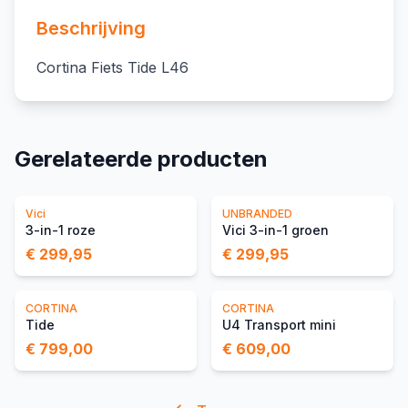
Beschrijving
Cortina Fiets Tide L46
Gerelateerde producten
Vici
UNBRANDED
3-in-1 roze
Vici 3-in-1 groen
€ 299,95
€ 299,95
CORTINA
CORTINA
Tide
U4 Transport mini
€ 799,00
€ 609,00