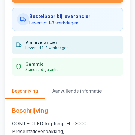
Bestelbaar bij leverancier
Levertijd: 1-3 werkdagen
Via leverancier
Levertijd 1-3 werkdagen
Garantie
Standaard garantie
Beschrijving
Aanvullende informatie
Beschrijving
CONTEC LED koplamp HL-3000
Presentatieverpakking,