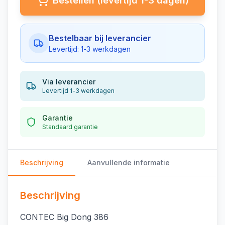
Bestellen (levertijd 1-3 dagen)
Bestelbaar bij leverancier
Levertijd: 1-3 werkdagen
Via leverancier
Levertijd 1-3 werkdagen
Garantie
Standaard garantie
Beschrijving
Aanvullende informatie
Beschrijving
CONTEC Big Dong 386