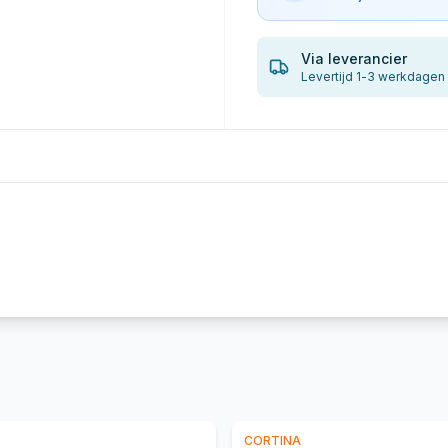
Via leverancier
Levertijd 1-3 werkdagen
CORTINA