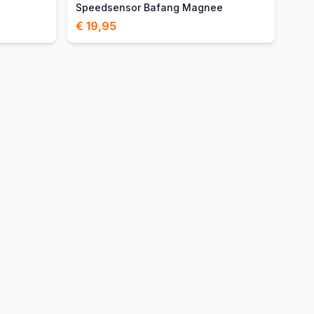
Speedsensor Bafang Magnee
€ 19,95