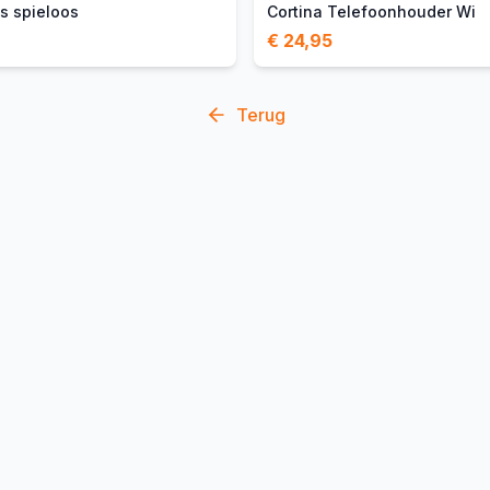
ks spieloos
Cortina Telefoonhouder Wi
€ 24,95
Terug