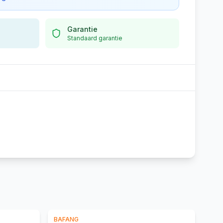
Garantie
Standaard garantie
BAFANG