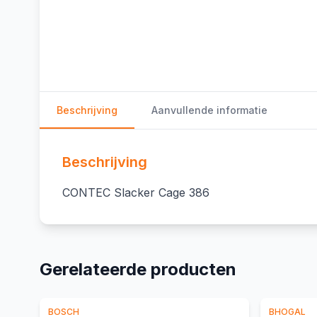
Beschrijving
Aanvullende informatie
Beschrijving
CONTEC Slacker Cage 386
Gerelateerde producten
BOSCH
BHOGAL