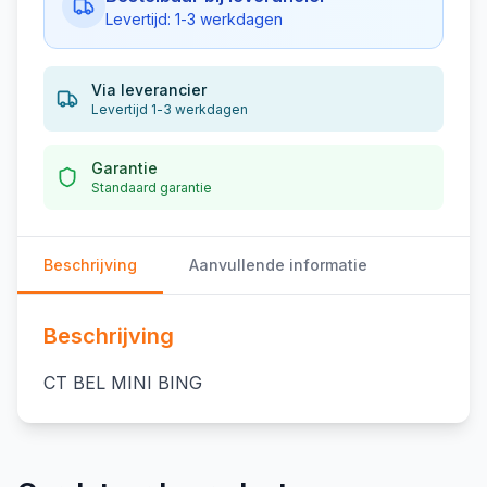
Levertijd: 1-3 werkdagen
Via leverancier
Levertijd 1-3 werkdagen
Garantie
Standaard garantie
Beschrijving
Aanvullende informatie
Beschrijving
CT BEL MINI BING