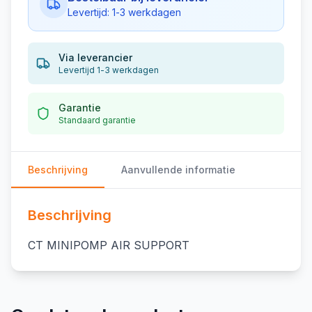
Levertijd: 1-3 werkdagen
Via leverancier
Levertijd 1-3 werkdagen
Garantie
Standaard garantie
Beschrijving
Aanvullende informatie
Beschrijving
CT MINIPOMP AIR SUPPORT