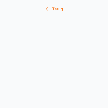
Terug