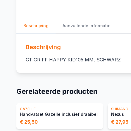
Beschrijving
Aanvullende informatie
Beschrijving
CT GRIFF HAPPY KID105 MM, SCHWARZ
Gerelateerde producten
GAZELLE
SHIMANO
Handvatset Gazelle inclusief draaibel
Nexus
€ 25,50
€ 27,95