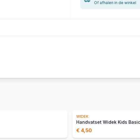
Of afhalen in de winkel
WIDEK
€ 4,50