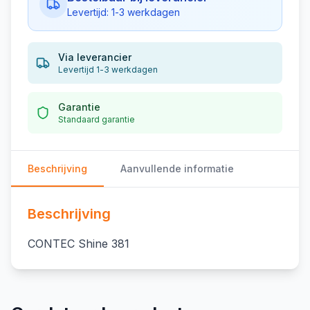
Levertijd: 1-3 werkdagen
Via leverancier
Levertijd 1-3 werkdagen
Garantie
Standaard garantie
Beschrijving
Aanvullende informatie
Beschrijving
CONTEC Shine 381