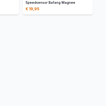
Speedsensor Bafang Magnee
€ 19,95