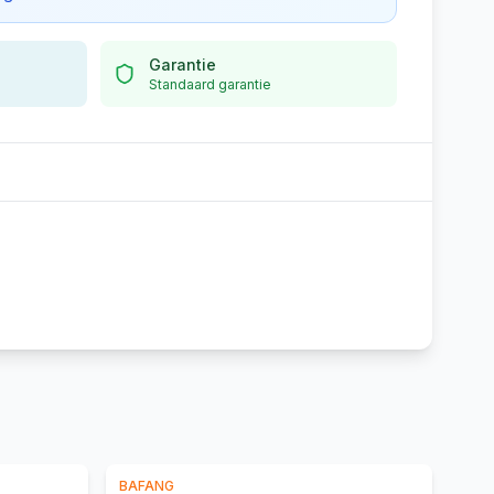
Garantie
Standaard garantie
BAFANG