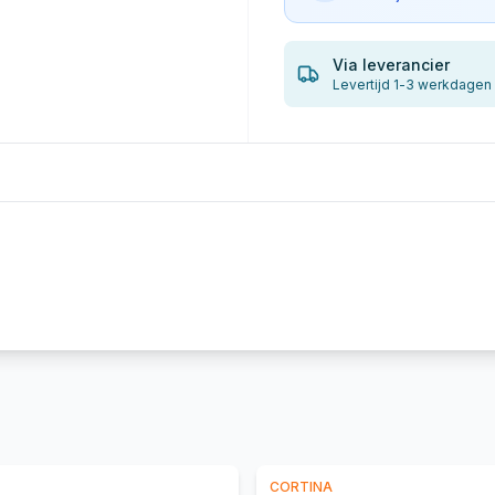
Via leverancier
Levertijd 1-3 werkdagen
CORTINA