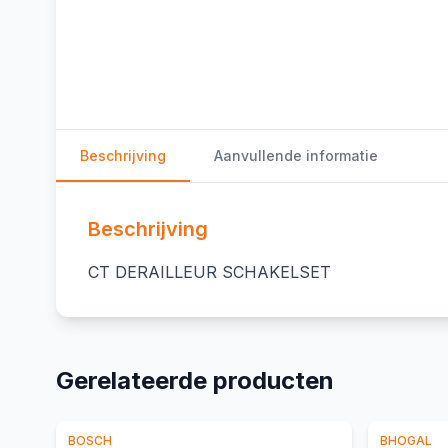
Beschrijving
Aanvullende informatie
Beschrijving
CT DERAILLEUR SCHAKELSET
Gerelateerde producten
BOSCH
BHOGAL