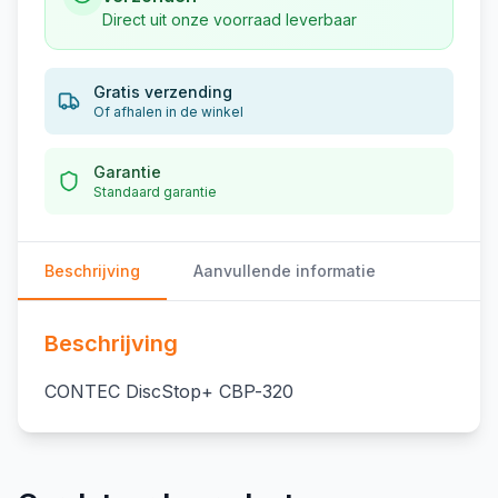
Direct uit onze voorraad leverbaar
Gratis verzending
Of afhalen in de winkel
Garantie
Standaard garantie
Beschrijving
Aanvullende informatie
Beschrijving
CONTEC DiscStop+ CBP-320