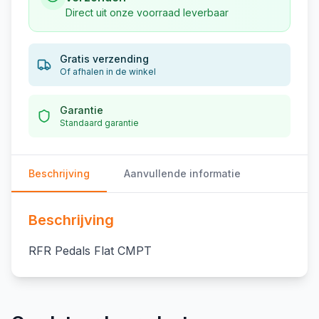
Direct uit onze voorraad leverbaar
Gratis verzending
Of afhalen in de winkel
Garantie
Standaard garantie
Beschrijving
Aanvullende informatie
Beschrijving
RFR Pedals Flat CMPT