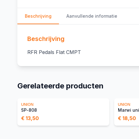
Beschrijving
Aanvullende informatie
Beschrijving
RFR Pedals Flat CMPT
Gerelateerde producten
UNION
UNION
SP-808
Marwi un
€ 13,50
€ 18,50