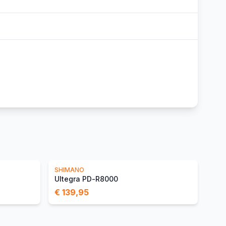
SHIMANO
Ultegra PD-R8000
€ 139,95