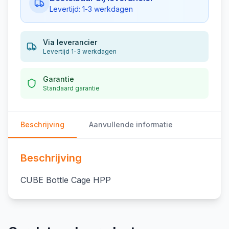
Levertijd: 1-3 werkdagen
Via leverancier
Levertijd 1-3 werkdagen
Garantie
Standaard garantie
Beschrijving
Aanvullende informatie
Beschrijving
CUBE Bottle Cage HPP