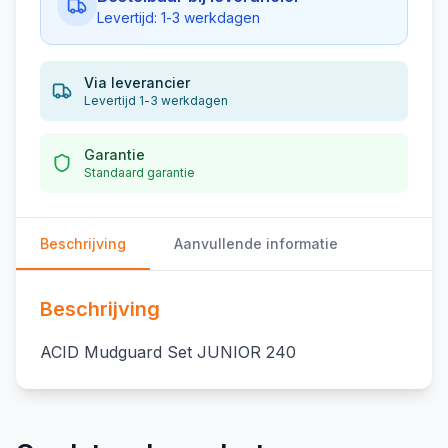
Levertijd: 1-3 werkdagen
Via leverancier
Levertijd 1-3 werkdagen
Garantie
Standaard garantie
Beschrijving
Aanvullende informatie
Beschrijving
ACID Mudguard Set JUNIOR 240