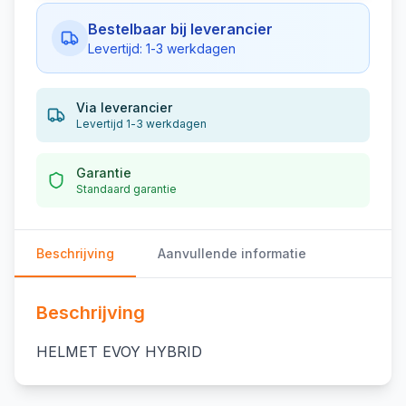
Bestelbaar bij leverancier
Levertijd: 1-3 werkdagen
Via leverancier
Levertijd 1-3 werkdagen
Garantie
Standaard garantie
Beschrijving
Aanvullende informatie
Beschrijving
HELMET EVOY HYBRID