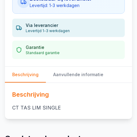
Levertijd: 1-3 werkdagen
Via leverancier
Levertijd 1-3 werkdagen
Garantie
Standaard garantie
Beschrijving
Aanvullende informatie
Beschrijving
CT TAS LIM SINGLE