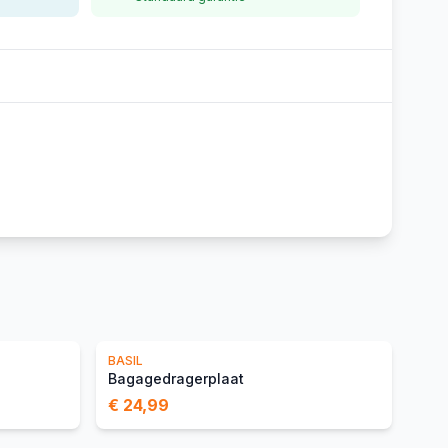
BASIL
Bagagedragerplaat
€ 24,99