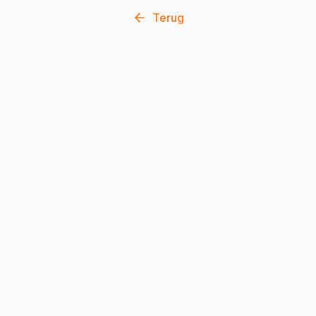
Terug