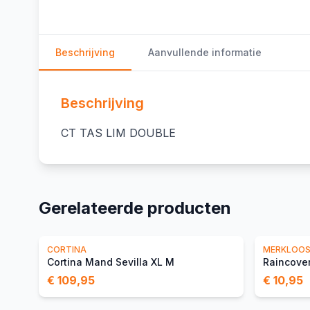
Beschrijving
Aanvullende informatie
Beschrijving
CT TAS LIM DOUBLE
Gerelateerde producten
CORTINA
MERKLOO
Cortina Mand Sevilla XL M
Raincover
€ 109,95
€ 10,95