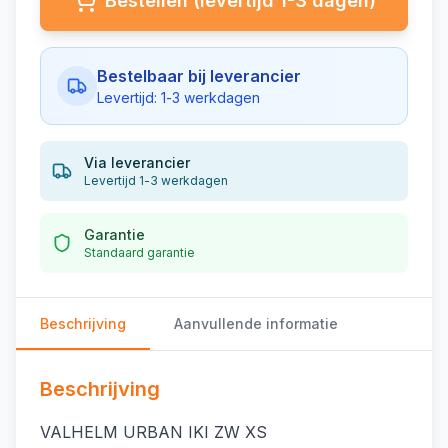
Bestellen (levertijd 1-3 dagen)
Bestelbaar bij leverancier
Levertijd: 1-3 werkdagen
Via leverancier
Levertijd 1-3 werkdagen
Garantie
Standaard garantie
Beschrijving
Aanvullende informatie
Beschrijving
VALHELM URBAN IKI ZW XS