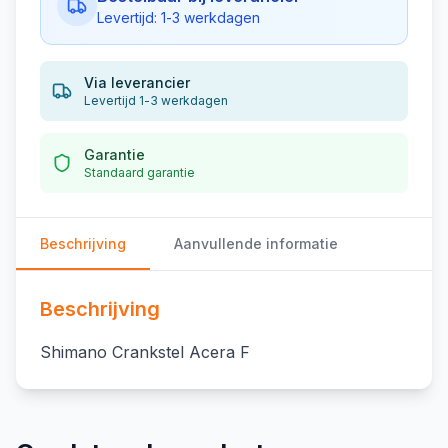
Levertijd: 1-3 werkdagen
Via leverancier
Levertijd 1-3 werkdagen
Garantie
Standaard garantie
Beschrijving
Aanvullende informatie
Beschrijving
Shimano Crankstel Acera F