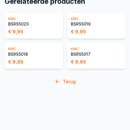
Gerelateerde producten
KMC
KMC
BSRS5020
BSRS5019
€ 9,95
€ 9,95
KMC
KMC
BSRS5018
BSRS5017
€ 9,95
€ 9,95
Terug