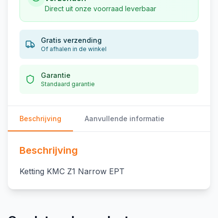
Direct uit onze voorraad leverbaar
Gratis verzending
Of afhalen in de winkel
Garantie
Standaard garantie
Beschrijving
Aanvullende informatie
Beschrijving
Ketting KMC Z1 Narrow EPT