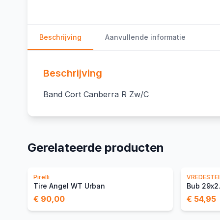
Beschrijving
Aanvullende informatie
Beschrijving
Band Cort Canberra R Zw/C
Gerelateerde producten
Pirelli
VREDESTE
Tire Angel WT Urban
Bub 29x2
€ 90,00
€ 54,95