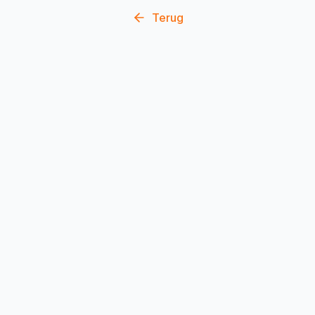
Terug