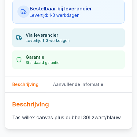
Bestelbaar bij leverancier
Levertijd: 1-3 werkdagen
Via leverancier
Levertijd 1-3 werkdagen
Garantie
Standaard garantie
Beschrijving
Aanvullende informatie
Beschrijving
Tas willex canvas plus dubbel 30l zwart/blauw