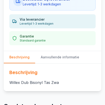
Levertijd: 1-3 werkdagen
Via leverancier
Levertijd 1-3 werkdagen
Garantie
Standaard garantie
Beschrijving
Aanvullende informatie
Beschrijving
Willex Dub Bisonyl Tas Zwa