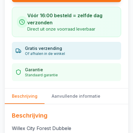
Vóór 16:00 besteld = zelfde dag
verzonden
Direct uit onze voorraad leverbaar
Gratis verzending
Of afhalen in de winkel
Garantie
Standaard garantie
Beschrijving
Aanvullende informatie
Beschrijving
Willex City Forest Dubbele