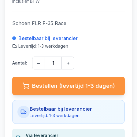
Inclusief BTW
Schoen FLR F-35 Race
Bestelbaar bij leverancier
Levertijd: 1-3 werkdagen
−
+
Aantal:
Bestellen (levertijd 1-3 dagen)
Bestelbaar bij leverancier
Levertijd: 1-3 werkdagen
Via leverancier