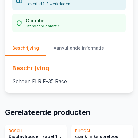
Levertijd 1-3 werkdagen
Garantie
Standaard garantie
Beschrijving
Aanvullende informatie
Beschrijving
Schoen FLR F-35 Race
Gerelateerde producten
BOSCH
BHOGAL
Displayhouder, kabel 1300 mm
crank links spieloos