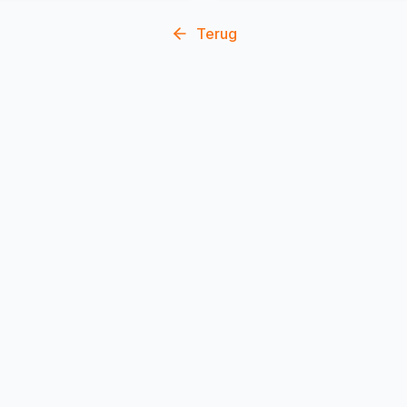
Terug