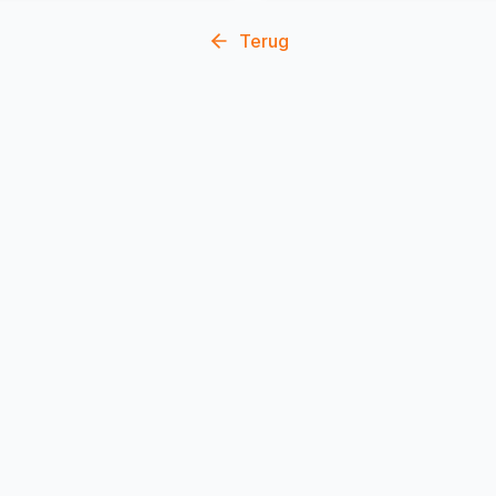
Terug