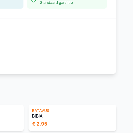
Standaard garantie
BATAVUS
BIBIA
€ 2,95