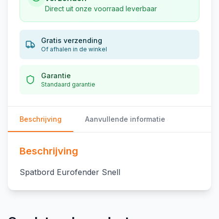
Direct uit onze voorraad leverbaar
Gratis verzending
Of afhalen in de winkel
Garantie
Standaard garantie
Beschrijving
Aanvullende informatie
Beschrijving
Spatbord Eurofender Snell