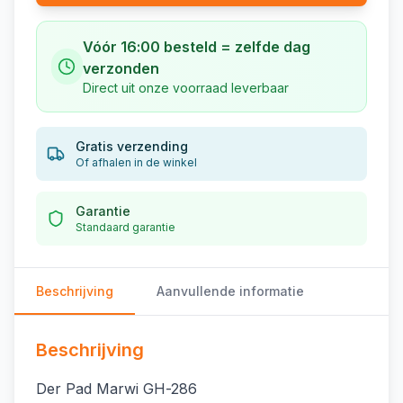
Vóór 16:00 besteld = zelfde dag
verzonden
Direct uit onze voorraad leverbaar
Gratis verzending
Of afhalen in de winkel
Garantie
Standaard garantie
Beschrijving
Aanvullende informatie
Beschrijving
Der Pad Marwi GH-286