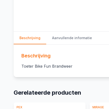
Beschrijving
Aanvullende informatie
Beschrijving
Toeter Bike Fun Brandweer
Gerelateerde producten
PEX
MIRAGE