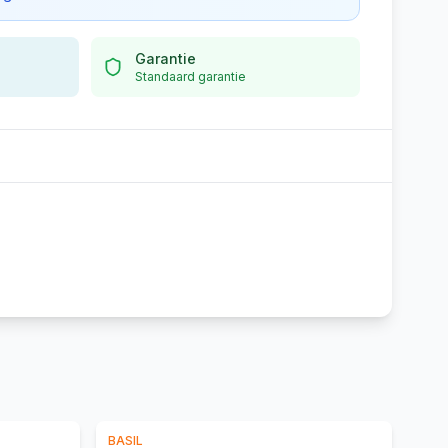
Garantie
Standaard garantie
BASIL