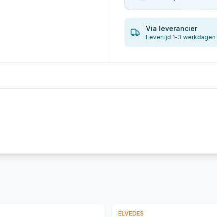
Via leverancier
Levertijd 1-3 werkdagen
ELVEDES