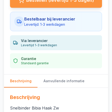
Bestellen (levertijd 1-3 dagen)
Bestelbaar bij leverancier
Levertijd: 1-3 werkdagen
Via leverancier
Levertijd 1-3 werkdagen
Garantie
Standaard garantie
Beschrijving
Aanvullende informatie
Beschrijving
Snelbinder Bibia Haak Zw