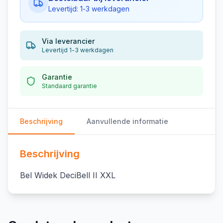
Levertijd: 1-3 werkdagen
Via leverancier
Levertijd 1-3 werkdagen
Garantie
Standaard garantie
Beschrijving
Aanvullende informatie
Beschrijving
Bel Widek DeciBell II XXL