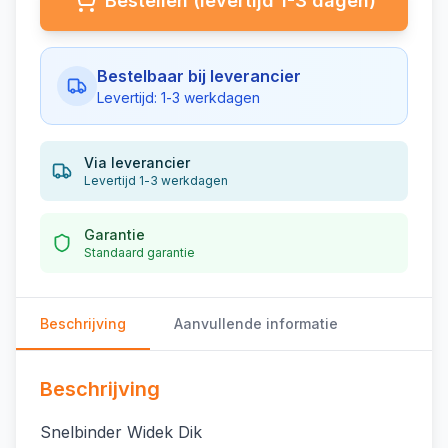
Bestellen (levertijd 1-3 dagen)
Bestelbaar bij leverancier
Levertijd: 1-3 werkdagen
Via leverancier
Levertijd 1-3 werkdagen
Garantie
Standaard garantie
Beschrijving
Aanvullende informatie
Beschrijving
Snelbinder Widek Dik