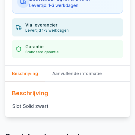
Levertijd: 1-3 werkdagen
Via leverancier
Levertijd 1-3 werkdagen
Garantie
Standaard garantie
Beschrijving
Aanvullende informatie
Beschrijving
Slot Solid zwart