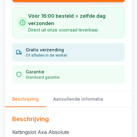
Vóór 16:00 besteld = zelfde dag
verzonden
Direct uit onze voorraad leverbaar
Gratis verzending
Of afhalen in de winkel
Garantie
Standaard garantie
Beschrijving
Aanvullende informatie
Beschrijving
Kettingslot Axa Absolute