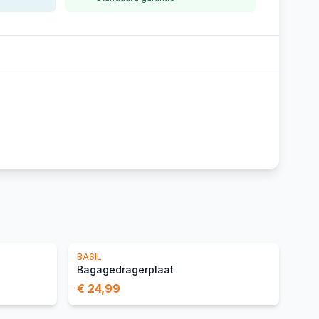
BASIL
Bagagedragerplaat
€ 24,99