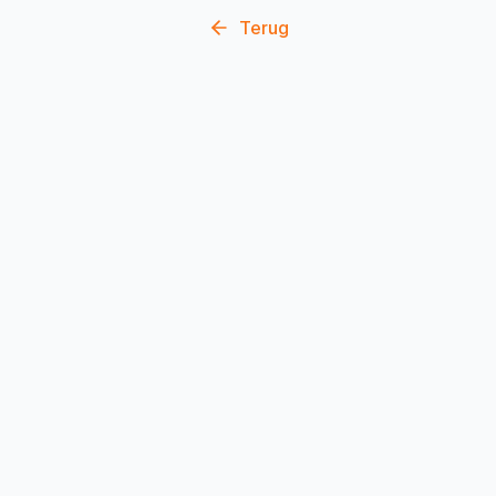
Terug