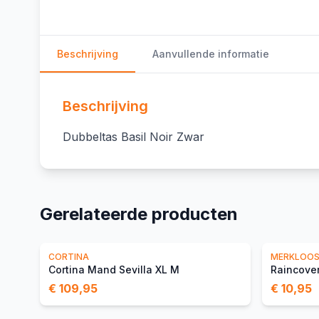
Beschrijving
Aanvullende informatie
Beschrijving
Dubbeltas Basil Noir Zwar
Gerelateerde producten
CORTINA
MERKLOO
Cortina Mand Sevilla XL M
Raincover
€ 109,95
€ 10,95