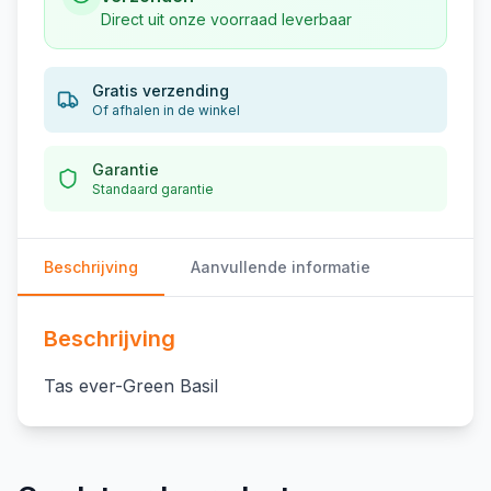
Direct uit onze voorraad leverbaar
Gratis verzending
Of afhalen in de winkel
Garantie
Standaard garantie
Beschrijving
Aanvullende informatie
Beschrijving
Tas ever-Green Basil