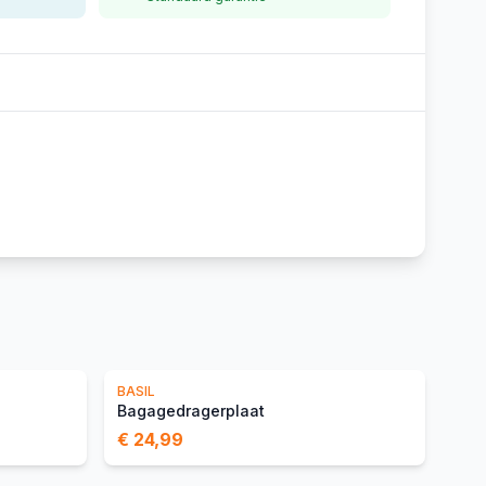
BASIL
Bagagedragerplaat
€ 24,99