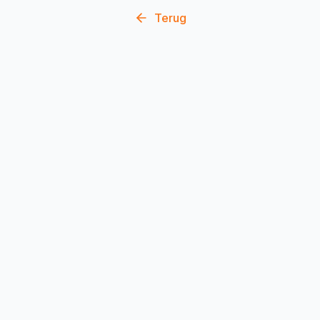
Terug