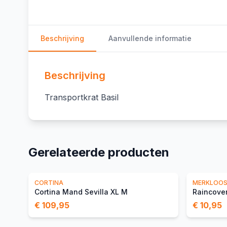
Beschrijving
Aanvullende informatie
Beschrijving
Transportkrat Basil
Gerelateerde producten
CORTINA
MERKLOO
Cortina Mand Sevilla XL M
Raincover
€ 109,95
€ 10,95