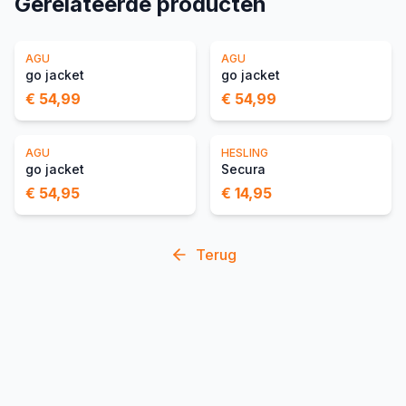
Gerelateerde producten
AGU
AGU
go jacket
go jacket
€ 54,99
€ 54,99
AGU
HESLING
go jacket
Secura
€ 54,95
€ 14,95
Terug