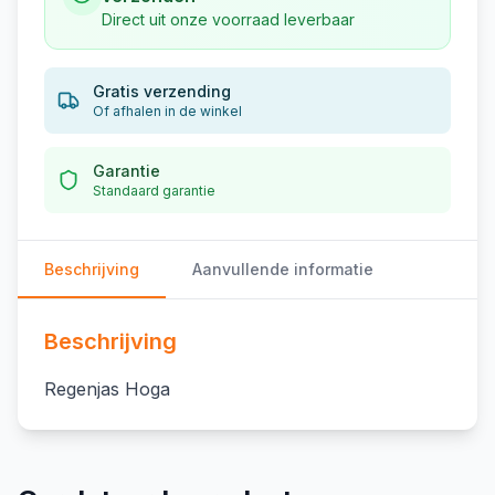
Direct uit onze voorraad leverbaar
Gratis verzending
Of afhalen in de winkel
Garantie
Standaard garantie
Beschrijving
Aanvullende informatie
Beschrijving
Regenjas Hoga