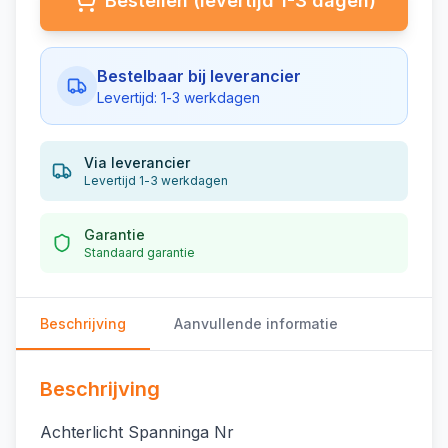
Bestellen (levertijd 1-3 dagen)
Bestelbaar bij leverancier
Levertijd: 1-3 werkdagen
Via leverancier
Levertijd 1-3 werkdagen
Garantie
Standaard garantie
Beschrijving
Aanvullende informatie
Beschrijving
Achterlicht Spanninga Nr