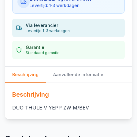
Levertijd: 1-3 werkdagen
Via leverancier
Levertijd 1-3 werkdagen
Garantie
Standaard garantie
Beschrijving
Aanvullende informatie
Beschrijving
DUO THULE V YEPP ZW M/BEV