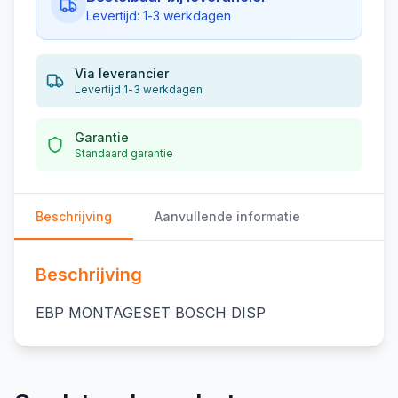
Levertijd: 1-3 werkdagen
Via leverancier
Levertijd 1-3 werkdagen
Garantie
Standaard garantie
Beschrijving
Aanvullende informatie
Beschrijving
EBP MONTAGESET BOSCH DISP